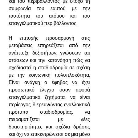
και του περιβάλλοντος με στόχο τη 
συμφωνία του εαυτού με την 
ταυτότητα του ατόμου και του 
επαγγελματικού περιβάλλοντος. 
Η επιτυχής προσαρμογή στις 
μεταβάσεις επηρεάζεται από την 
ανάπτυξη δεξιοτήτων, γνώσεων και 
στάσεων και την κατανόηση πώς να 
σχεδιαστεί η σταδιοδρομία σε σχέση 
με την κοινωνική πολυπλοκότητα. 
Είναι ανάγκη ο έφηβος να έχει 
προσωπικό έλεγχο όσον αφορά 
επαγγελματικά ζητήματα, να είναι 
περίεργος διερευνώντας εναλλακτικά 
πρότυπα σταδιοδρομίας, να 
πειραματίζεται με νέες 
δραστηριότητες και σχέδια δράσης 
και όχι να επικεντρώνεται σε μια μόνο 