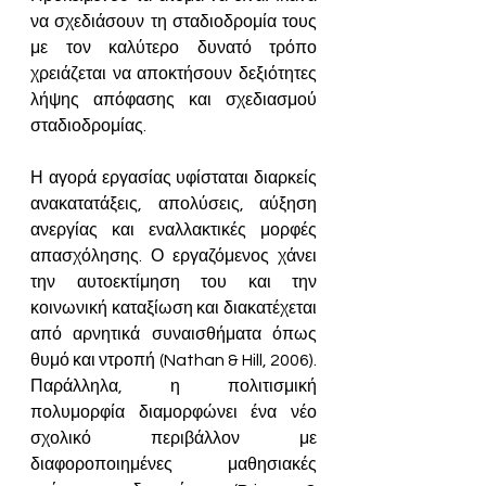
να σχεδιάσουν τη σταδιοδρομία τους 
με τον καλύτερο δυνατό τρόπο 
χρειάζεται να αποκτήσουν δεξιότητες 
λήψης απόφασης και σχεδιασμού 
σταδιοδρομίας. 
Η αγορά εργασίας υφίσταται διαρκείς 
ανακατατάξεις, απολύσεις, αύξηση 
ανεργίας και εναλλακτικές μορφές 
απασχόλησης. Ο εργαζόμενος χάνει 
την αυτοεκτίμηση του και την 
κοινωνική καταξίωση και διακατέχεται 
από αρνητικά συναισθήματα όπως 
θυμό και ντροπή (Nathan & Hill, 2006). 
Παράλληλα, η πολιτισμική 
πολυμορφία διαμορφώνει ένα νέο 
σχολικό περιβάλλον με 
διαφοροποιημένες μαθησιακές 