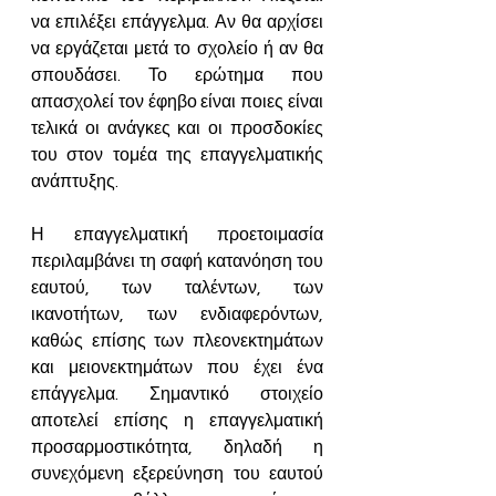
να επιλέξει επάγγελμα. Αν θα αρχίσει 
να εργάζεται μετά το σχολείο ή αν θα 
σπουδάσει. Το ερώτημα που 
απασχολεί τον έφηβο είναι ποιες είναι 
τελικά οι ανάγκες και οι προσδοκίες 
του στον τομέα της επαγγελματικής 
ανάπτυξης.
Η επαγγελματική προετοιμασία 
περιλαμβάνει τη σαφή κατανόηση του 
εαυτού, των ταλέντων, των 
ικανοτήτων, των ενδιαφερόντων, 
καθώς επίσης των πλεονεκτημάτων 
και μειονεκτημάτων που έχει ένα 
επάγγελμα. Σημαντικό στοιχείο 
αποτελεί επίσης η επαγγελματική 
προσαρμοστικότητα, δηλαδή η 
συνεχόμενη εξερεύνηση του εαυτού 