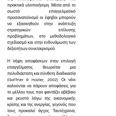
πρακτικά υλοποιήσιμη. Μέσα από το 
σωστό επαγγελματικό 
προσανατολισμό οι έφηβοι μπορούν 
να εξασκηθούν στην ανάπτυξη 
στρατηγικών επίλυσης 
προβλημάτων, στο μεθοδολογικό 
σχεδιασμό και στην ενδυνάμωση των 
δεξιοτήτων συνεταιρισμού.
Η λήψη αποφάσεων στην επιλογή 
επαγγέλματος θεωρείται μια 
πολυδιάστατη και σύνθετη διαδικασία 
(Gaffner & Hazler, 2002). Οι νέοι 
καλούνται να πάρουν αποφάσεις για 
το μέλλον τους που φαντάζει αβέβαιο 
και ρευστό λόγω της οικονομικής 
κρίσης και της ανεργίας, γεγονός που 
τους προκαλεί άγχος. Ταυτόχρονα, 