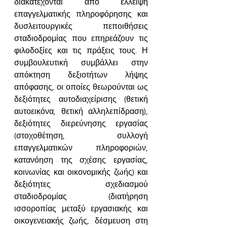
διακατέχονται από έλλειψη 
επαγγελματικής πληροφόρησης και 
δυσλειτουργικές πεποιθήσεις 
σταδιοδρομίας που επηρεάζουν τις 
φιλοδοξίες και τις πράξεις τους. Η 
συμβουλευτική συμβάλλει στην 
απόκτηση δεξιοτήτων λήψης 
απόφασης, οι οποίες θεωρούνται ως 
δεξιότητες αυτοδιαχείρισης (θετική 
αυτοεικόνα, θετική αλληλεπίδραση), 
δεξιότητες διερεύνησης εργασίας 
(στοχοθέτηση, συλλογή 
επαγγελματικών πληροφοριών, 
κατανόηση της σχέσης εργασίας, 
κοινωνίας και οικονομικής ζωής) και 
δεξιότητες σχεδιασμού 
σταδιοδρομίας (διατήρηση 
ισσοροπίας μεταξύ εργασιακής και 
οικογενειακής ζωής, δέσμευση στη 