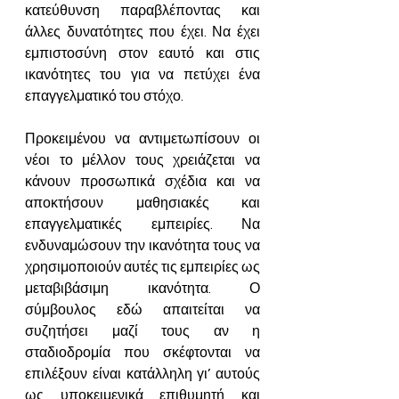
κατεύθυνση παραβλέποντας και 
άλλες δυνατότητες που έχει. Να έχει 
εμπιστοσύνη στον εαυτό και στις 
ικανότητες του για να πετύχει ένα 
επαγγελματικό του στόχο.
Προκειμένου να αντιμετωπίσουν οι 
νέοι το μέλλον τους χρειάζεται να 
κάνουν προσωπικά σχέδια και να 
αποκτήσουν μαθησιακές και 
επαγγελματικές εμπειρίες. Να 
ενδυναμώσουν την ικανότητα τους να 
χρησιμοποιούν αυτές τις εμπειρίες ως 
μεταβιβάσιμη ικανότητα. Ο 
σύμβουλος εδώ απαιτείται να 
συζητήσει μαζί τους αν η 
σταδιοδρομία που σκέφτονται να 
επιλέξουν είναι κατάλληλη γι’ αυτούς 
ως υποκειμενικά επιθυμητή και 