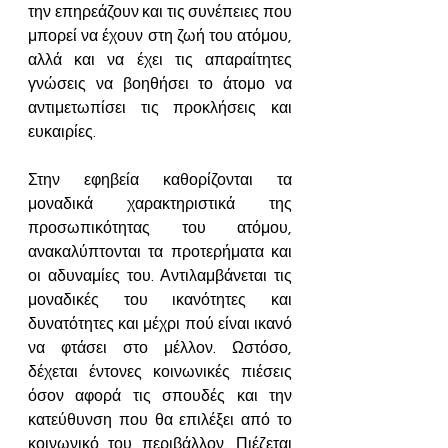
την επηρεάζουν και τις συνέπειες που 
μπορεί να έχουν στη ζωή του ατόμου, 
αλλά και να έχει τις απαραίτητες 
γνώσεις να βοηθήσει το άτομο να 
αντιμετωπίσει τις προκλήσεις και 
ευκαιρίες.
Στην εφηβεία καθορίζονται τα 
μοναδικά χαρακτηριστικά της 
προσωπικότητας του ατόμου, 
ανακαλύπτονται τα προτερήματα και 
οι αδυναμίες του. Αντιλαμβάνεται τις 
μοναδικές του ικανότητες και 
δυνατότητες και μέχρι πού είναι ικανό 
να φτάσει στο μέλλον. Ωστόσο, 
δέχεται έντονες κοινωνικές πιέσεις 
όσον αφορά τις σπουδές και την 
κατεύθυνση που θα επιλέξει από το 
κοινωνικό του περιβάλλον. Πιέζεται 