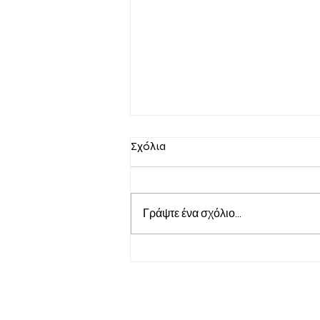
Σχόλια
Πληροφόρηση
Γράψτε ένα σχόλιο...