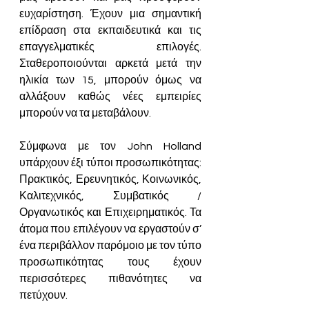
ευχαρίστηση. Έχουν μια σημαντική 
επίδραση στα εκπαιδευτικά και τις 
επαγγελματικές επιλογές. 
Σταθεροποιούνται αρκετά μετά την 
ηλικία των 15, μπορούν όμως να 
αλλάξουν καθώς νέες εμπειρίες 
μπορούν να τα μεταβάλουν.
Σύμφωνα με τον John Holland 
υπάρχουν έξι τύπ
οι προσωπικότητας:
Πρακτικός, Ερευνητικός, Κοινωνικός, 
Καλιτεχνικός, Συμβατικός / 
Οργανωτικός και Επιχειρηματικός. Τα 
άτομα που επιλέγουν να εργαστούν σ’ 
ένα περιβάλλον παρόμοιο με τον τύπο 
προσωπικότητας τους έχουν 
περισσότερες πιθανότητες να 
πετύχουν.