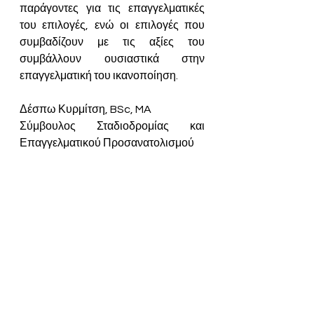
παράγοντες για τις επαγγελματικές 
του επιλογές, ενώ οι επιλογές που 
συμβαδίζουν με τις αξίες του 
συμβάλλουν ουσιαστικά στην 
επαγγελματική του ικανοποίηση.
Δέσπω Κυρμίτση, BSc, MA
Σύμβουλος Σταδιοδρομίας και 
Επαγγελματικού Προσανατολισμού